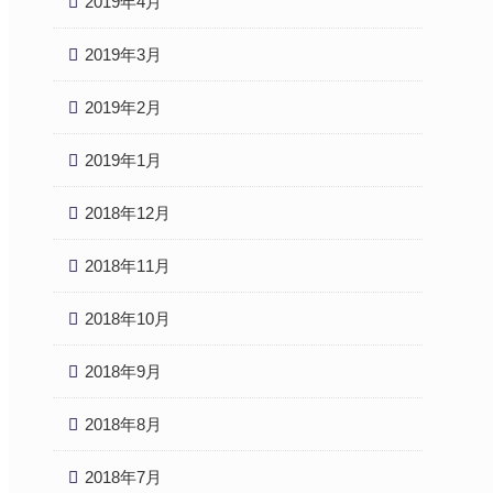
2019年4月
2019年3月
2019年2月
2019年1月
2018年12月
2018年11月
2018年10月
2018年9月
2018年8月
2018年7月