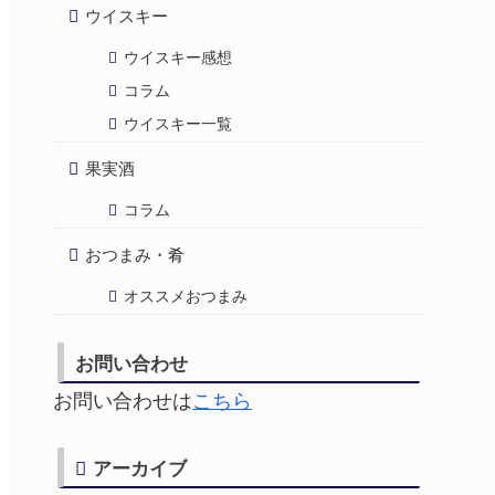
ウイスキー
ウイスキー感想
コラム
ウイスキー一覧
果実酒
コラム
おつまみ・肴
オススメおつまみ
お問い合わせ
お問い合わせは
こちら
アーカイブ