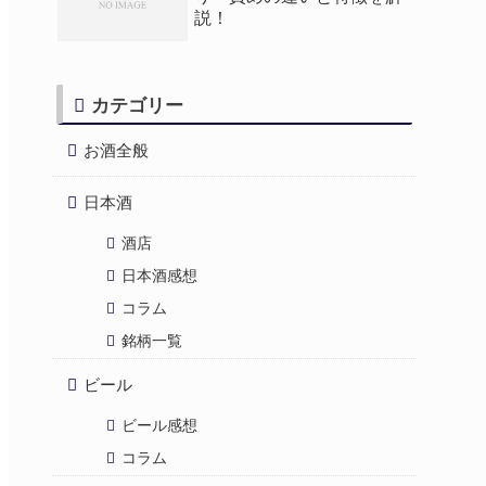
説！
カテゴリー
お酒全般
日本酒
酒店
日本酒感想
コラム
銘柄一覧
ビール
ビール感想
コラム