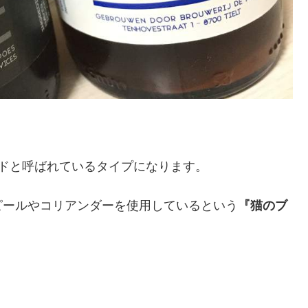
ドと呼ばれているタイプになります。
ピールやコリアンダーを使用しているという
『猫のブ