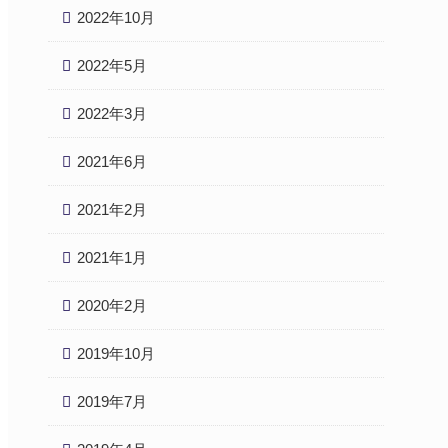
2022年10月
2022年5月
2022年3月
2021年6月
2021年2月
2021年1月
2020年2月
2019年10月
2019年7月