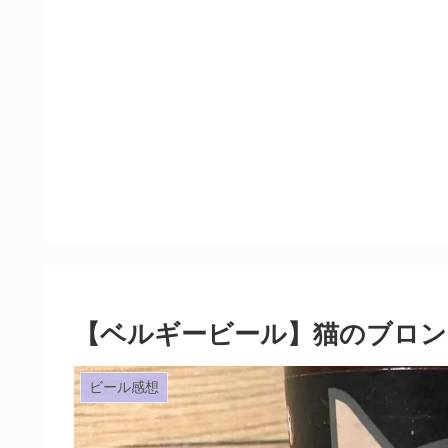
【ベルギービール】猫のブロン
ビール感想