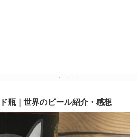
ド瓶｜世界のビール紹介・感想