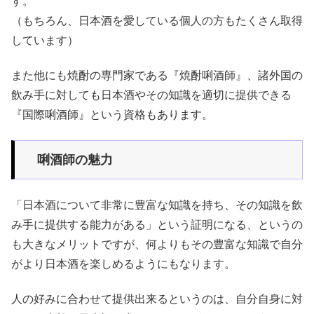
す。
（もちろん、日本酒を愛している個人の方もたくさん取得
しています）
また他にも焼酎の専門家である『焼酎唎酒師』、諸外国の
飲み手に対しても日本酒やその知識を適切に提供できる
『国際唎酒師』という資格もあります。
唎酒師の魅力
「日本酒について非常に豊富な知識を持ち、その知識を飲
み手に提供する能力がある」という証明になる、というの
も大きなメリットですが、何よりもその豊富な知識で自分
がより日本酒を楽しめるようにもなります。
人の好みに合わせて提供出来るというのは、自分自身に対