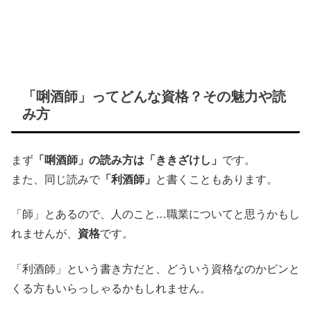
「唎酒師」ってどんな資格？その魅力や読
み方
まず
「唎酒師」の読み方は「ききざけし」
です。
また、同じ読みで
「利酒師」
と書くこともあります。
「師」とあるので、人のこと…職業についてと思うかもし
れませんが、
資格
です。
「利酒師」という書き方だと、どういう資格なのかピンと
くる方もいらっしゃるかもしれません。