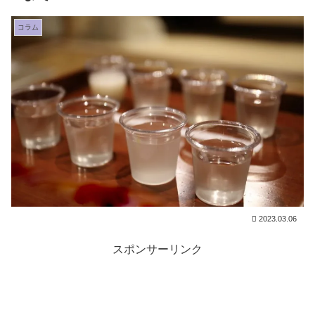
コラム
2023.03.06
スポンサーリンク