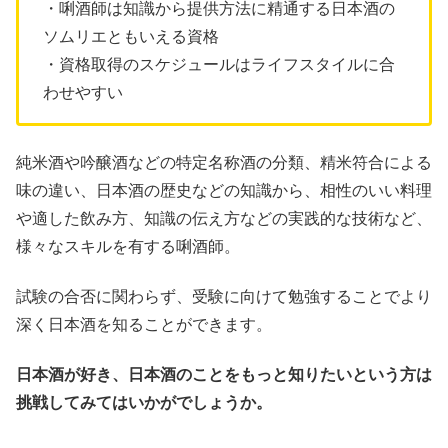
・唎酒師は知識から提供方法に精通する日本酒の
ソムリエともいえる資格
・資格取得のスケジュールはライフスタイルに合
わせやすい
純米酒や吟醸酒などの特定名称酒の分類、精米符合による
味の違い、日本酒の歴史などの知識から、相性のいい料理
や適した飲み方、知識の伝え方などの実践的な技術など、
様々なスキルを有する唎酒師。
試験の合否に関わらず、受験に向けて勉強することでより
深く日本酒を知ることができます。
日本酒が好き、日本酒のことをもっと知りたいという方は
挑戦してみてはいかがでしょうか。