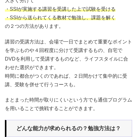
大きく分けて
・SSIが実施する講習を受講した上で試験を受ける
・SSIから送られてくる教材で勉強し、課題を解く
の２つの方法があります。
講習の受講方法は、会場で一日でまとめて重要なポイント
を学ぶものや４回程度に分けて受講するもの、自宅で
DVDを利用して受講するものなど、ライフスタイルに合
わせた選択ができます。
時間に都合がつくのであれば、２日間かけて集中的に受
講、受験を併せて行うコースも。
まとまった時間が取りにくいという方でも通信プログラム
を用いることで挑戦することができます。
どんな能力が求められるの？勉強方法は？