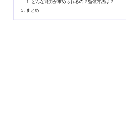
どんな能力が求められるの？勉強方法は？
まとめ