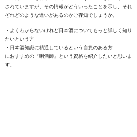
されていますが、その情報がどういったことを示し、それ
ぞれどのような違いがあるのかご存知でしょうか。
・よくわからないけれど日本酒についてもっと詳しく知り
たいという方
・日本酒知識に精通しているという自負のある方
におすすめの『唎酒師』という資格を紹介したいと思いま
す。