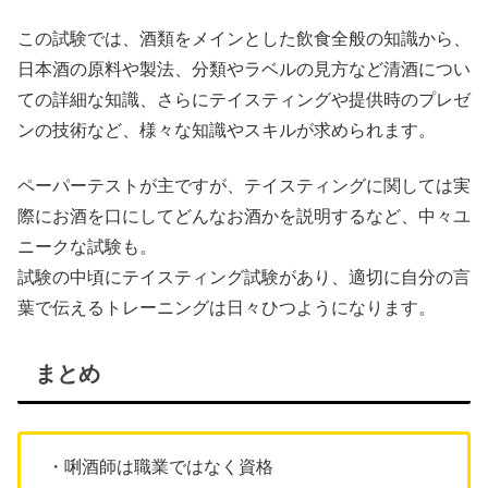
この試験では、酒類をメインとした飲食全般の知識から、
日本酒の原料や製法、分類やラベルの見方など清酒につい
ての詳細な知識、さらにテイスティングや提供時のプレゼ
ンの技術など、様々な知識やスキルが求められます。
ペーパーテストが主ですが、テイスティングに関しては実
際にお酒を口にしてどんなお酒かを説明するなど、中々ユ
ニークな試験も。
試験の中頃にテイスティング試験があり、適切に自分の言
葉で伝えるトレーニングは日々ひつようになります。
まとめ
・唎酒師は職業ではなく資格