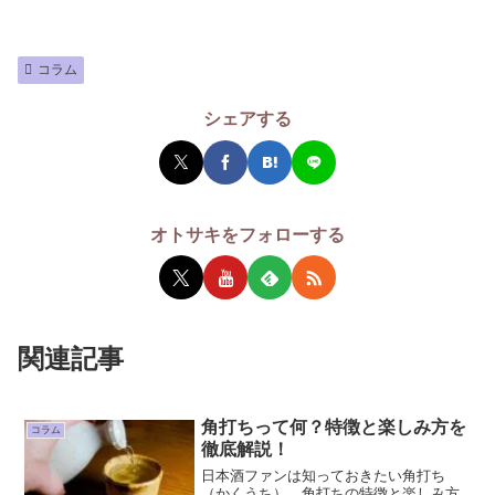
コラム
シェアする
オトサキをフォローする
関連記事
角打ちって何？特徴と楽しみ方を
コラム
徹底解説！
日本酒ファンは知っておきたい角打ち
（かくうち）。角打ちの特徴と楽しみ方