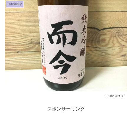
日本酒感想
2023.03.06
スポンサーリンク